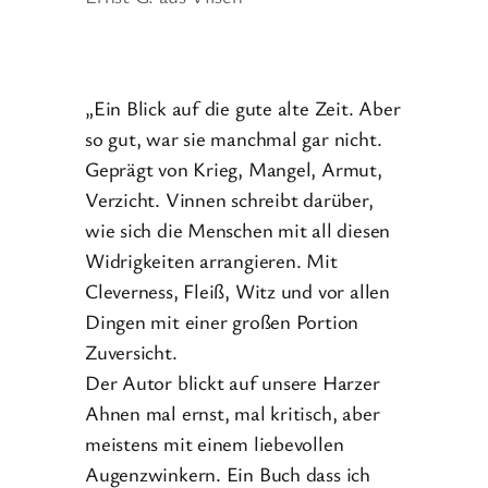
„Ein Blick auf die gute alte Zeit. Aber
so gut, war sie manchmal gar nicht.
Geprägt von Krieg, Mangel, Armut,
Verzicht. Vinnen schreibt darüber,
wie sich die Menschen mit all diesen
Widrigkeiten arrangieren. Mit
Cleverness, Fleiß, Witz und vor allen
Dingen mit einer großen Portion
Zuversicht.
Der Autor blickt auf unsere Harzer
Ahnen mal ernst, mal kritisch, aber
meistens mit einem liebevollen
Augenzwinkern. Ein Buch dass ich