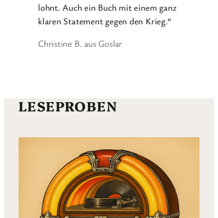
lohnt. Auch ein Buch mit einem ganz
klaren Statement gegen den Krieg.“
Christine B. aus Goslar
LESEPROBEN