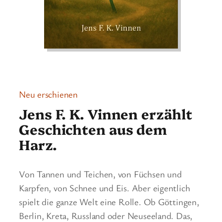
Neu erschienen
Jens F. K. Vinnen erzählt
Geschichten aus dem
Harz.
Von Tannen und Teichen, von Füchsen und
Karpfen, von Schnee und Eis. Aber eigentlich
spielt die ganze Welt eine Rolle. Ob Göttingen,
Berlin, Kreta, Russland oder Neuseeland. Das,