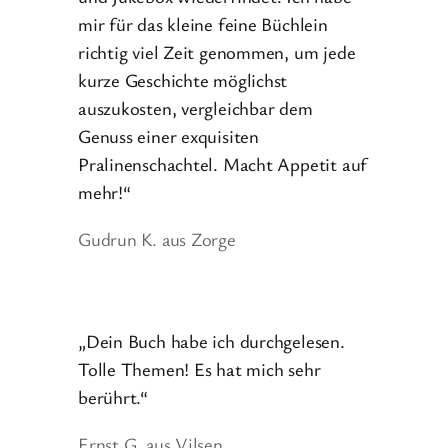
mir für das kleine feine Büchlein
richtig viel Zeit genommen, um jede
kurze Geschichte möglichst
auszukosten, vergleichbar dem
Genuss einer exquisiten
Pralinenschachtel. Macht Appetit auf
mehr!“
Gudrun K. aus Zorge
„Dein Buch habe ich durchgelesen.
Tolle Themen! Es hat mich sehr
berührt.“
Ernst G. aus Vilsen