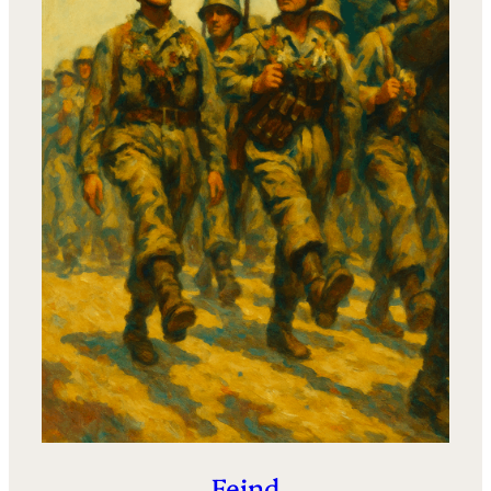
Feind