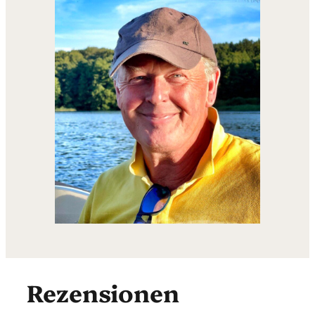
Rezensionen