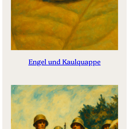
Engel und Kaulquappe