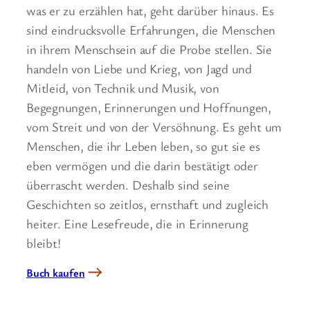
was er zu erzählen hat, geht darüber hinaus. Es
sind eindrucksvolle Erfahrungen, die Menschen
in ihrem Menschsein auf die Probe stellen. Sie
handeln von Liebe und Krieg, von Jagd und
Mitleid, von Technik und Musik, von
Begegnungen, Erinnerungen und Hoffnungen,
vom Streit und von der Versöhnung. Es geht um
Menschen, die ihr Leben leben, so gut sie es
eben vermögen und die darin bestätigt oder
überrascht werden. Deshalb sind seine
Geschichten so zeitlos, ernsthaft und zugleich
heiter. Eine Lesefreude, die in Erinnerung
bleibt!
Buch kaufen