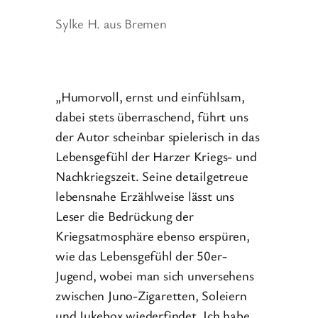
Sylke H. aus Bremen
„Humorvoll, ernst und einfühlsam,
dabei stets überraschend, führt uns
der Autor scheinbar spielerisch in das
Lebensgefühl der Harzer Kriegs- und
Nachkriegszeit. Seine detailgetreue
lebensnahe Erzählweise lässt uns
Leser die Bedrückung der
Kriegsatmosphäre ebenso erspüren,
wie das Lebensgefühl der 50er-
Jugend, wobei man sich unversehens
zwischen Juno-Zigaretten, Soleiern
und Jukebox wiederfindet. Ich habe