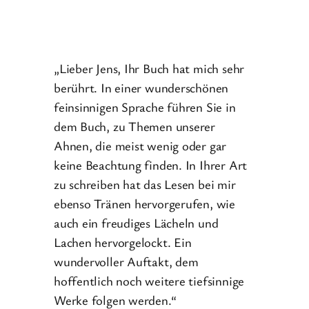
„Lieber Jens, Ihr Buch hat mich sehr
berührt. In einer wunderschönen
feinsinnigen Sprache führen Sie in
dem Buch, zu Themen unserer
Ahnen, die meist wenig oder gar
keine Beachtung finden. In Ihrer Art
zu schreiben hat das Lesen bei mir
ebenso Tränen hervorgerufen, wie
auch ein freudiges Lächeln und
Lachen hervorgelockt. Ein
wundervoller Auftakt, dem
hoffentlich noch weitere tiefsinnige
Werke folgen werden.“