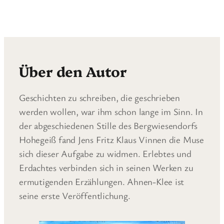
Über den Autor
Geschichten zu schreiben, die geschrieben
werden wollen, war ihm schon lange im Sinn. In
der abgeschiedenen Stille des Bergwiesendorfs
Hohegeiß fand Jens Fritz Klaus Vinnen die Muse
sich dieser Aufgabe zu widmen. Erlebtes und
Erdachtes verbinden sich in seinen Werken zu
ermutigenden Erzählungen. Ahnen-Klee ist
seine erste Veröffentlichung.